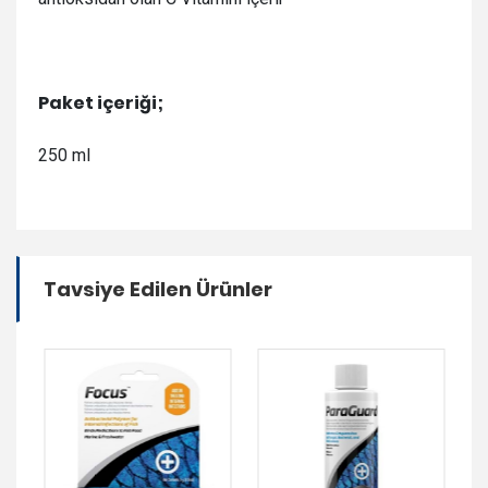
Paket içeriği;
250 ml
Tavsiye Edilen Ürünler