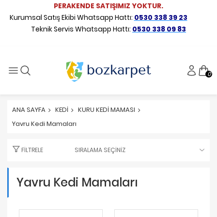
PERAKENDE SATIŞIMIZ YOKTUR.
Kurumsal Satış Ekibi Whatsapp Hattı:
0530 338 39 23
Teknik Servis Whatsapp Hattı:
0530 338 09 83
0
ANA SAYFA
KEDİ
KURU KEDİ MAMASI
Yavru Kedi Mamaları
FILTRELE
Yavru Kedi Mamaları