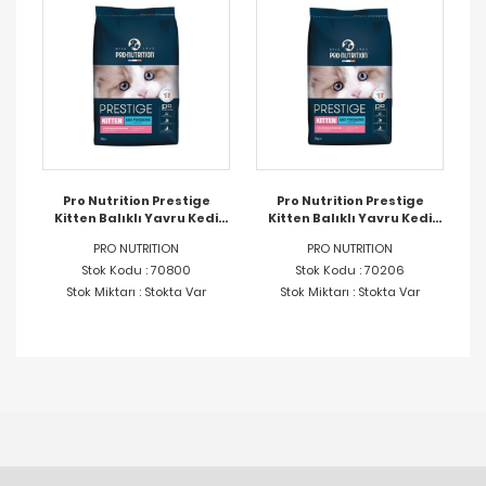
Pro Nutrition Prestige
Pro Nutrition Prestige
Kitten Balıklı Yavru Kedi
Kitten Balıklı Yavru Kedi
Maması 8KG
Maması 2KG
PRO NUTRITION
PRO NUTRITION
Stok Kodu : 70800
Stok Kodu : 70206
Stok Miktarı : Stokta Var
Stok Miktarı : Stokta Var