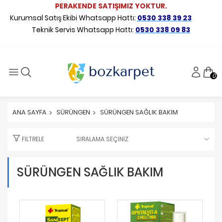
PERAKENDE SATIŞIMIZ YOKTUR.
Kurumsal Satış Ekibi Whatsapp Hattı:
0530 338 39 23
Teknik Servis Whatsapp Hattı:
0530 338 09 83
0
ANA SAYFA
SÜRÜNGEN
SÜRÜNGEN SAĞLIK BAKIM
FILTRELE
SÜRÜNGEN SAĞLIK BAKIM