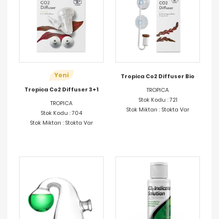
Yeni
Tropica Co2 Diffuser Bio
Tropica Co2 Diffuser 3+1
TROPICA
Stok Kodu : 721
TROPICA
Stok Miktarı : Stokta Var
Stok Kodu : 704
Stok Miktarı : Stokta Var