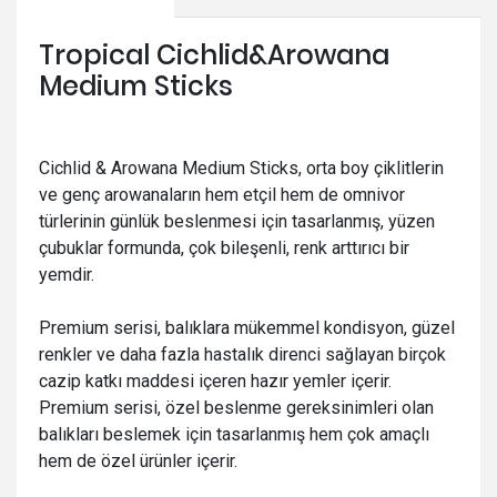
Tropical Cichlid&Arowana
Medium Sticks
Cichlid & Arowana Medium Sticks, orta boy çiklitlerin
ve genç arowanaların hem etçil hem de omnivor
türlerinin günlük beslenmesi için tasarlanmış, yüzen
çubuklar formunda, çok bileşenli, renk arttırıcı bir
yemdir.
Premium serisi, balıklara mükemmel kondisyon, güzel
renkler ve daha fazla hastalık direnci sağlayan birçok
cazip katkı maddesi içeren hazır yemler içerir.
Premium serisi, özel beslenme gereksinimleri olan
balıkları beslemek için tasarlanmış hem çok amaçlı
hem de özel ürünler içerir.