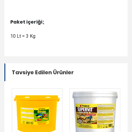
Paket içeriği;
10 Lt = 3 Kg
Tavsiye Edilen Ürünler