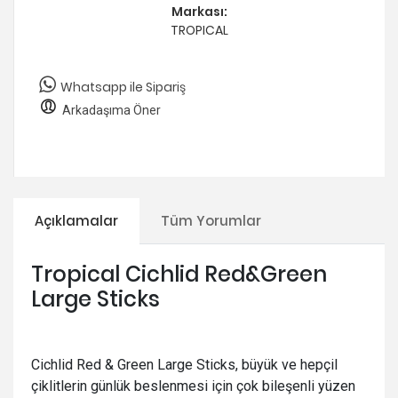
Markası:
TROPICAL
Whatsapp ile Sipariş
Arkadaşıma Öner
Açıklamalar
Tüm Yorumlar
Tropical Cichlid Red&Green
Large Sticks
Cichlid Red & Green Large Sticks, büyük ve hepçil
çiklitlerin günlük beslenmesi için çok bileşenli yüzen