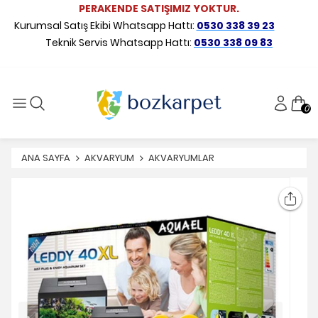
PERAKENDE SATIŞIMIZ YOKTUR.
Kurumsal Satış Ekibi Whatsapp Hattı:
0530 338 39 23
Teknik Servis Whatsapp Hattı:
0530 338 09 83
0
ANA SAYFA
AKVARYUM
AKVARYUMLAR