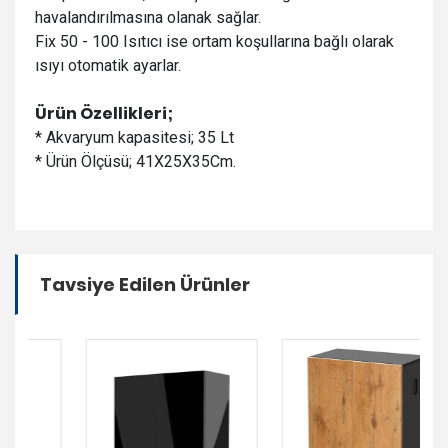
havalandırılmasına olanak sağlar.
Fix 50 - 100 Isıtıcı ise ortam koşullarına bağlı olarak
ısıyı otomatik ayarlar.
Ürün Özellikleri;
* Akvaryum kapasitesi; 35 Lt
* Ürün Ölçüsü; 41X25X35Cm.
Tavsiye Edilen Ürünler