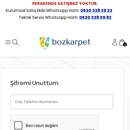
PERAKENDE SATIŞIMIZ YOKTUR.
Kurumsal Satış Ekibi Whatsapp Hattı:
0530 338 39 23
Teknik Servis Whatsapp Hattı:
0530 338 09 83
0
Şifremi Unuttum
Cep Telefon Numarası