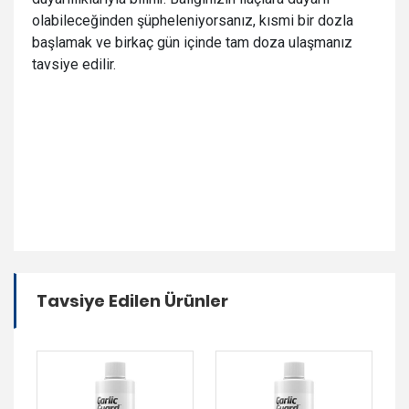
olabileceğinden şüpheleniyorsanız, kısmi bir dozla
başlamak ve birkaç gün içinde tam doza ulaşmanız
tavsiye edilir.
Tavsiye Edilen Ürünler