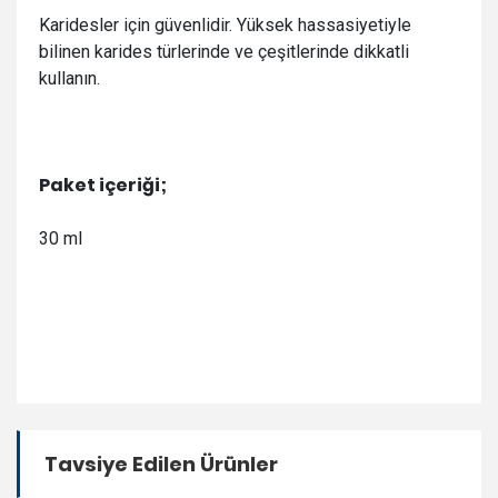
Karidesler için güvenlidir. Yüksek hassasiyetiyle
bilinen karides türlerinde ve çeşitlerinde dikkatli
kullanın.
Paket içeriği;
30 ml
Tavsiye Edilen Ürünler