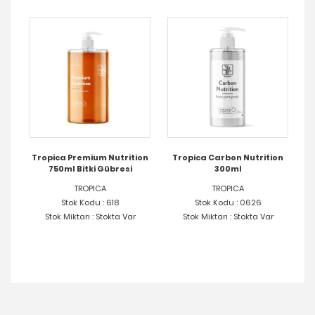
Tropica Premium Nutrition
Tropica Carbon Nutrition
750ml Bitki Gübresi
300ml
TROPICA
TROPICA
Stok Kodu : 618
Stok Kodu : 0626
Stok Miktarı : Stokta Var
Stok Miktarı : Stokta Var