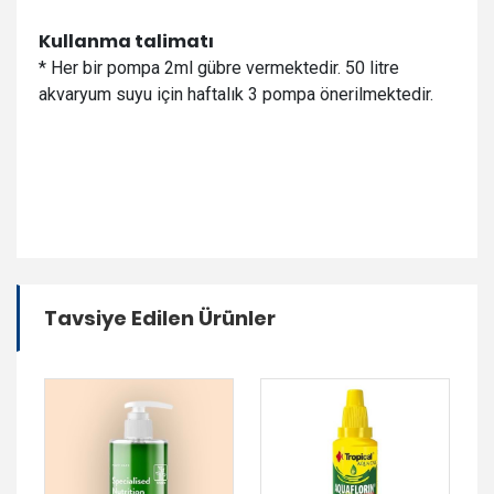
Kullanma talimatı
* Her bir pompa 2ml gübre vermektedir. 50 litre
akvaryum suyu için haftalık 3 pompa önerilmektedir.
Tavsiye Edilen Ürünler