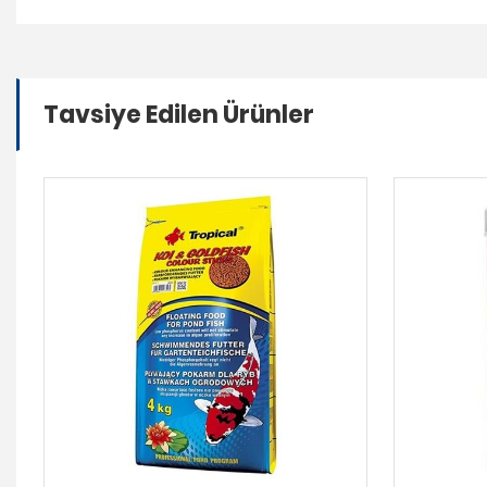
Tavsiye Edilen Ürünler