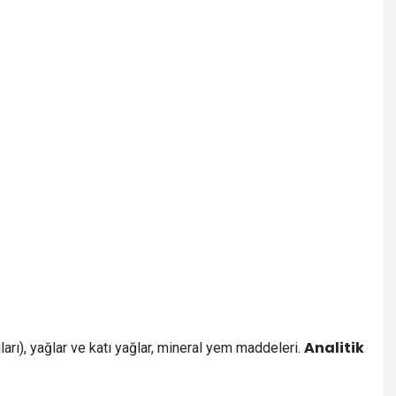
Analitik
ogları), yağlar ve katı yağlar, mineral yem maddeleri.