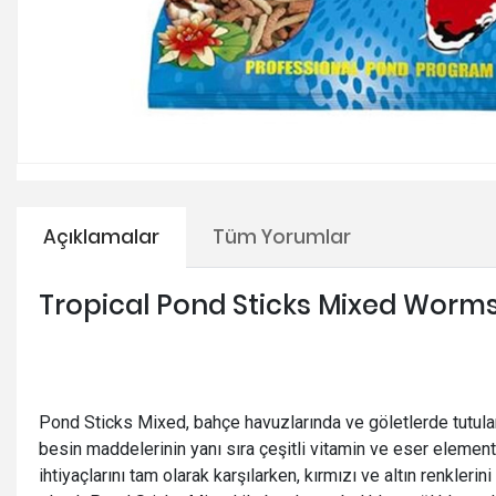
Açıklamalar
Tüm Yorumlar
Tropical Pond Sticks Mixed Worm
Pond Sticks Mixed, bahçe havuzlarında ve göletlerde tutulan 
besin maddelerinin yanı sıra çeşitli vitamin ve eser element
ihtiyaçlarını tam olarak karşılarken, kırmızı ve altın renkleri