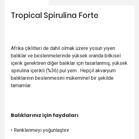
Tropical Spirulina Forte
Afrika çiklitleri de dahil olmak üzere yosun yiyen
balıklar ve beslenmelerinde yüksek oranda bitkisel
içerik gerektiren diğer balıklar için tasarlanmış,
yüksek
spirulina içerikli (%36) pul yem . Hepçil akvaryum
balıklarının beslenmesini mükemmel bir şekilde
tamamlar.
Balıklarınız için faydaları
• Renklenmeyi yoğunlaştırır