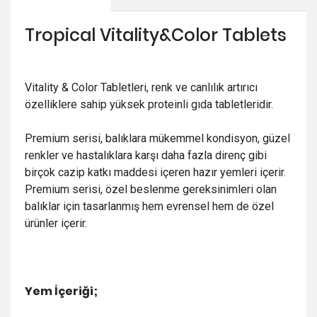
Tropical Vitality&Color Tablets
Vitality & Color Tabletleri, renk ve canlılık artırıcı
özelliklere sahip yüksek proteinli gıda tabletleridir.
Premium serisi, balıklara mükemmel kondisyon, güzel
renkler ve hastalıklara karşı daha fazla direnç gibi
birçok cazip katkı maddesi içeren hazır yemleri içerir.
Premium serisi, özel beslenme gereksinimleri olan
balıklar için tasarlanmış hem evrensel hem de özel
ürünler içerir.
Yem İçeriği;