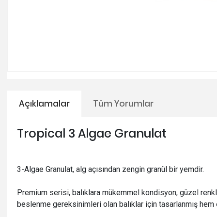
Açıklamalar
Tüm Yorumlar
Tropical 3 Algae Granulat
3-Algae Granulat, alg açısından zengin granül bir yemdir.
Premium serisi, balıklara mükemmel kondisyon, güzel renkler 
beslenme gereksinimleri olan balıklar için tasarlanmış hem 