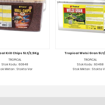
cal Krill Chips 5Lt/2,5Kg
Tropical Welsi Gran 5Lt
TROPICAL
TROPICAL
Stok Kodu : 60848
Stok Kodu : 60468
ok Miktarı : Stokta Var
Stok Miktarı : Stokta 