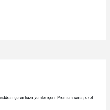
addesi içeren hazır yemler içerir. Premium serisi, özel