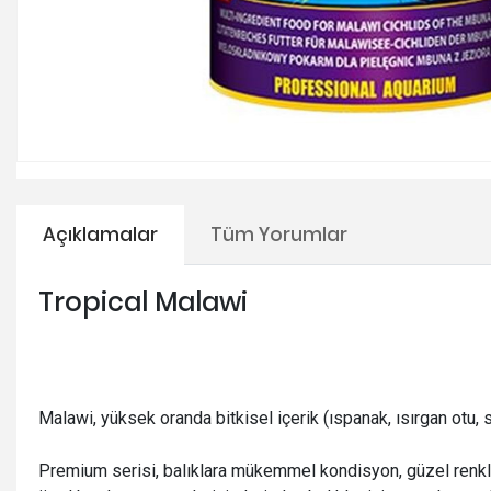
Açıklamalar
Tüm Yorumlar
Tropical Malawi
Malawi, yüksek oranda bitkisel içerik (ıspanak, ısırgan otu, 
Premium serisi, balıklara mükemmel kondisyon, güzel renkler