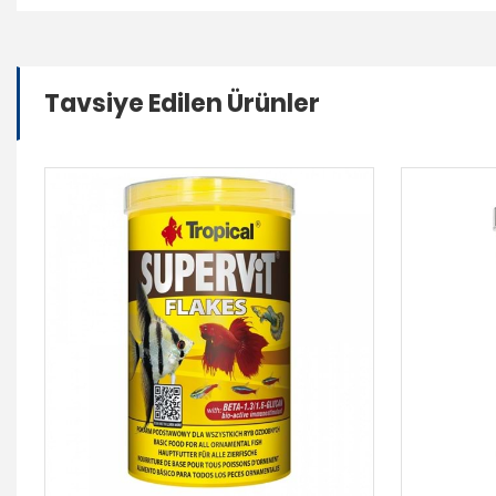
Tavsiye Edilen Ürünler