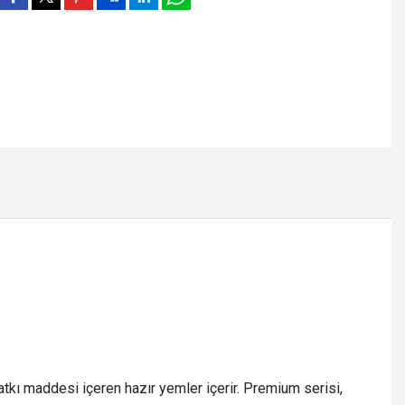
tkı maddesi içeren hazır yemler içerir. Premium serisi,