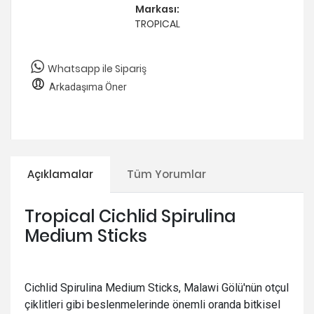
Markası:
TROPICAL
Whatsapp ile Sipariş
Arkadaşıma Öner
Açıklamalar
Tüm Yorumlar
Tropical Cichlid Spirulina
Medium Sticks
Cichlid Spirulina Medium Sticks, Malawi Gölü'nün otçul
çiklitleri gibi beslenmelerinde önemli oranda bitkisel